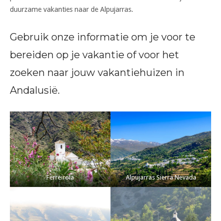
duurzame vakanties naar de Alpujarras.
Gebruik onze informatie om je voor te
bereiden op je vakantie of voor het
zoeken naar jouw vakantiehuizen in
Andalusië.
Ferreirola
Alpujarras Sierra Nevada