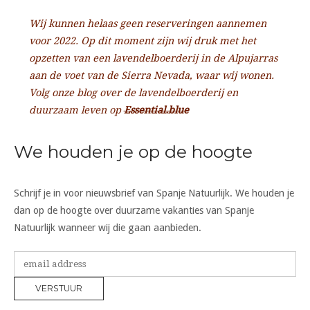
Wij kunnen helaas geen reserveringen aannemen
voor 2022. Op dit moment zijn wij druk met het
opzetten van een lavendelboerderij in de Alpujarras
aan de voet van de Sierra Nevada, waar wij wonen.
Volg onze blog over de lavendelboerderij en
duurzaam leven op
Essential.blue
We houden je op de hoogte
Schrijf je in voor nieuwsbrief van Spanje Natuurlijk. We houden je
dan op de hoogte over duurzame vakanties van Spanje
Natuurlijk wanneer wij die gaan aanbieden.