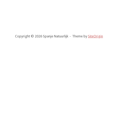
Copyright © 2026 Spanje Natuurlijk
Theme by
SiteOrigin