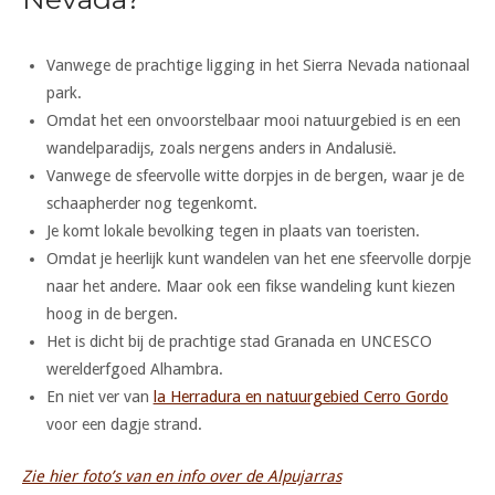
Vanwege de prachtige ligging in het Sierra Nevada nationaal
park.
Omdat het een onvoorstelbaar mooi natuurgebied is en een
wandelparadijs, zoals nergens anders in Andalusië.
Vanwege de sfeervolle witte dorpjes in de bergen, waar je de
schaapherder nog tegenkomt.
Je komt lokale bevolking tegen in plaats van toeristen.
Omdat je heerlijk kunt wandelen van het ene sfeervolle dorpje
naar het andere. Maar ook een fikse wandeling kunt kiezen
hoog in de bergen.
Het is dicht bij de prachtige stad Granada en UNCESCO
werelderfgoed Alhambra.
En niet ver van
la Herradura en natuurgebied Cerro Gordo
voor een dagje strand.
Zie hier foto’s van en info over de Alpujarras