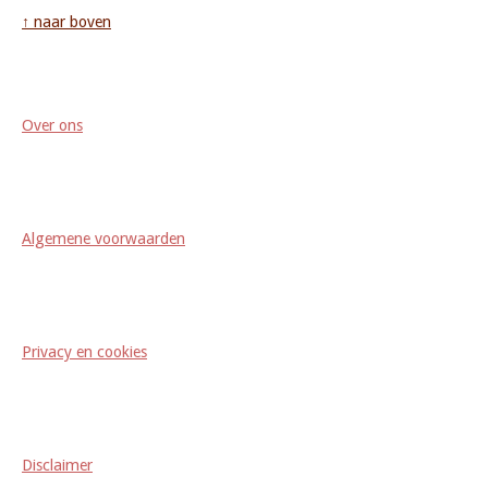
↑ naar boven
Over ons
Algemene voorwaarden
Privacy en cookies
Disclaimer